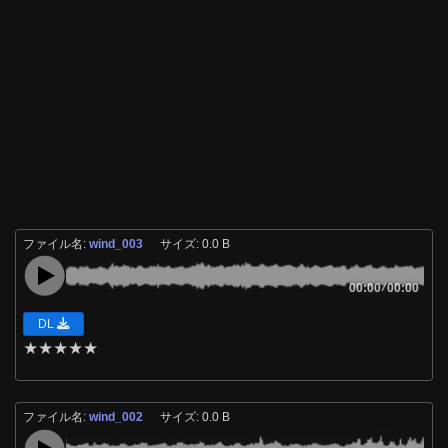
ファイル名:
wind_003
サイズ: 0.0 B
00:00
/
00:00
DL
★
★
★
★
★
ファイル名:
wind_002
サイズ: 0.0 B