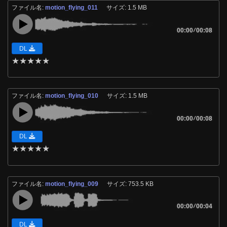
ファイル名:
motion_flying_011
サイズ: 1.5 MB
00:00
/
00:08
DL
★
★
★
★
★
ファイル名:
motion_flying_010
サイズ: 1.5 MB
00:00
/
00:08
DL
★
★
★
★
★
ファイル名:
motion_flying_009
サイズ: 753.5 KB
00:00
/
00:04
DL