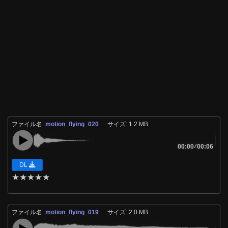
ファイル名:
motion_flying_020
サイズ: 1.2 MB
00:00
/
00:06
DL
★
★
★
★
★
ファイル名:
motion_flying_019
サイズ: 2.0 MB