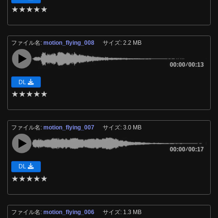
★
★
★
★
★
ファイル名:
motion_flying_008
サイズ: 2.2 MB
00:00
/
00:13
DL
★
★
★
★
★
ファイル名:
motion_flying_007
サイズ: 3.0 MB
00:00
/
00:17
DL
★
★
★
★
★
ファイル名:
motion_flying_006
サイズ: 1.3 MB