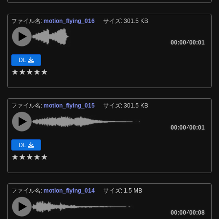
ファイル名:
motion_flying_016
サイズ: 301.5 KB
00:00
/
00:01
DL
★
★
★
★
★
ファイル名:
motion_flying_015
サイズ: 301.5 KB
00:00
/
00:01
DL
★
★
★
★
★
ファイル名:
motion_flying_014
サイズ: 1.5 MB
00:00
/
00:08