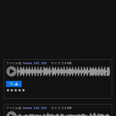
ファイル名:
house_kit2_020
サイズ: 2.4 MB
00:00
/
00:14
DL
★
★
★
★
★
ファイル名:
house_kit2_019
サイズ: 2.4 MB