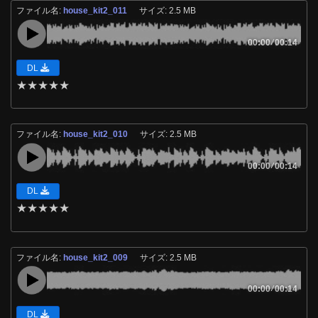
ファイル名:
house_kit2_011
サイズ: 2.5 MB
00:00
/
00:14
DL
★
★
★
★
★
ファイル名:
house_kit2_010
サイズ: 2.5 MB
00:00
/
00:14
DL
★
★
★
★
★
ファイル名:
house_kit2_009
サイズ: 2.5 MB
00:00
/
00:14
DL