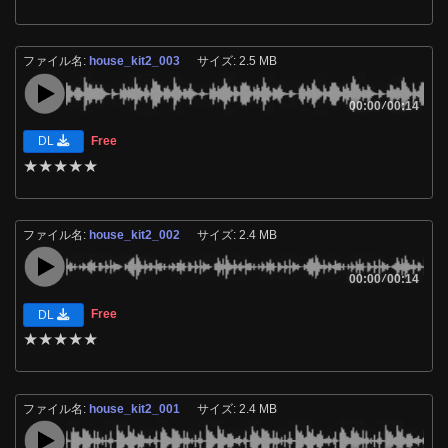
ファイル名:
house_kit2_003
サイズ: 2.5 MB
00:00
/
00:14
Free
DL
★
★
★
★
★
ファイル名:
house_kit2_002
サイズ: 2.4 MB
00:00
/
00:14
Free
DL
★
★
★
★
★
ファイル名:
house_kit2_001
サイズ: 2.4 MB