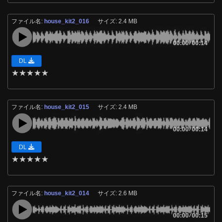
ファイル名:
house_kit2_016
サイズ: 2.4 MB
00:00
/
00:14
DL
★
★
★
★
★
ファイル名:
house_kit2_015
サイズ: 2.4 MB
00:00
/
00:14
DL
★
★
★
★
★
ファイル名:
house_kit2_014
サイズ: 2.6 MB
00:00
/
00:15