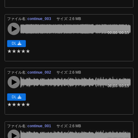
ファイル名:
continue_003
サイズ: 2.6 MB
00:00
/
00:15
DL
★
★
★
★
★
ファイル名:
continue_002
サイズ: 2.6 MB
00:00
/
00:15
DL
★
★
★
★
★
ファイル名:
continue_001
サイズ: 2.6 MB