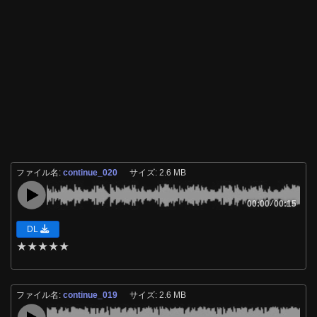
ファイル名:
continue_020
サイズ: 2.6 MB
00:00
/
00:15
DL
★
★
★
★
★
ファイル名:
continue_019
サイズ: 2.6 MB