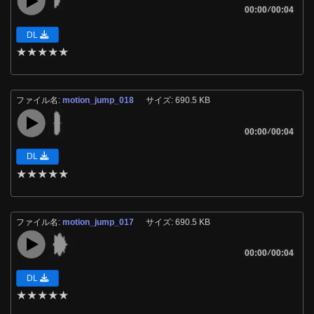
00:00
/
00:04
DL
★
★
★
★
★
ファイル名:
motion_jump_018
サイズ: 690.5 KB
00:00
/
00:04
DL
★
★
★
★
★
ファイル名:
motion_jump_017
サイズ: 690.5 KB
00:00
/
00:04
DL
★
★
★
★
★