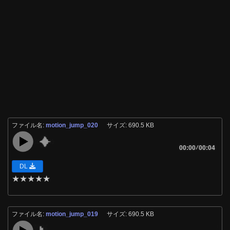
ファイル名:
motion_jump_020
サイズ: 690.5 KB
00:00
/
00:04
DL
★
★
★
★
★
ファイル名:
motion_jump_019
サイズ: 690.5 KB