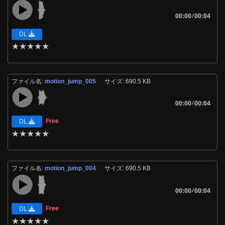
00:00
/
00:04
DL
★
★
★
★
★
ファイル名:
motion_jump_005
サイズ: 690.5 KB
00:00
/
00:04
Free
DL
★
★
★
★
★
ファイル名:
motion_jump_004
サイズ: 690.5 KB
00:00
/
00:04
Free
DL
★
★
★
★
★