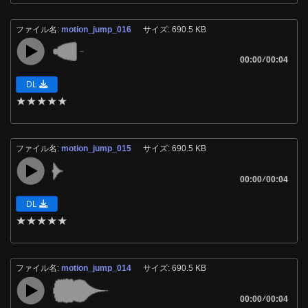
ファイル名:
motion_jump_016
サイズ: 690.5 KB
00:00
/
00:04
DL
★
★
★
★
★
ファイル名:
motion_jump_015
サイズ: 690.5 KB
00:00
/
00:04
DL
★
★
★
★
★
ファイル名:
motion_jump_014
サイズ: 690.5 KB
00:00
/
00:04