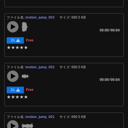
ファイル名:
motion_jump_003
サイズ: 690.5 KB
00:00
/
00:04
Free
DL
★
★
★
★
★
ファイル名:
motion_jump_002
サイズ: 690.5 KB
00:00
/
00:04
Free
DL
★
★
★
★
★
ファイル名:
motion_jump_001
サイズ: 690.5 KB