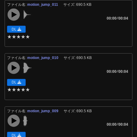
ファイル名:
motion_jump_011
サイズ: 690.5 KB
00:00
/
00:04
DL
★
★
★
★
★
ファイル名:
motion_jump_010
サイズ: 690.5 KB
00:00
/
00:04
DL
★
★
★
★
★
ファイル名:
motion_jump_009
サイズ: 690.5 KB
00:00
/
00:04
DL