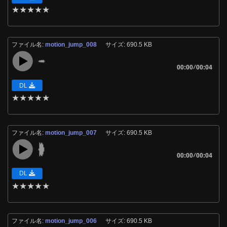
★
★
★
★
★
ファイル名:
motion_jump_008
サイズ: 690.5 KB
00:00
/
00:04
DL
★
★
★
★
★
ファイル名:
motion_jump_007
サイズ: 690.5 KB
00:00
/
00:04
DL
★
★
★
★
★
ファイル名:
motion_jump_006
サイズ: 690.5 KB