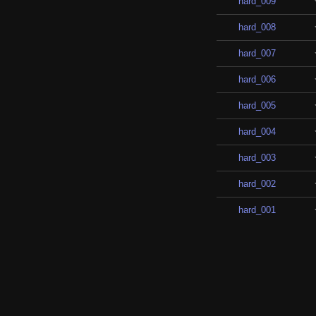
hard_009
hard_008
hard_007
hard_006
hard_005
hard_004
hard_003
hard_002
hard_001