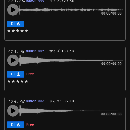
ファイル名:
button_006
サイズ: 70.7 KB
00:00
/
00:00
DL
★
★
★
★
★
ファイル名:
button_005
サイズ: 18.7 KB
00:00
/
00:00
Free
DL
★
★
★
★
★
ファイル名:
button_004
サイズ: 30.2 KB
00:00
/
00:00
Free
DL