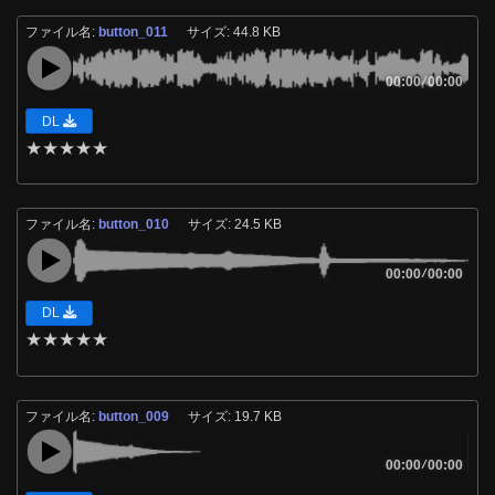
ファイル名:
button_011
サイズ: 44.8 KB
00:00
/
00:00
DL
★
★
★
★
★
ファイル名:
button_010
サイズ: 24.5 KB
00:00
/
00:00
DL
★
★
★
★
★
ファイル名:
button_009
サイズ: 19.7 KB
00:00
/
00:00