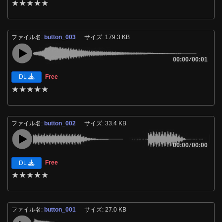
★
★
★
★
★
ファイル名:
button_003
サイズ: 179.3 KB
00:00
/
00:01
Free
DL
★
★
★
★
★
ファイル名:
button_002
サイズ: 33.4 KB
00:00
/
00:00
Free
DL
★
★
★
★
★
ファイル名:
button_001
サイズ: 27.0 KB