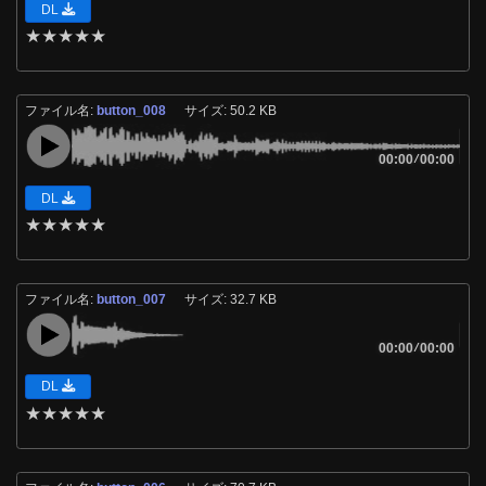
DL
★
★
★
★
★
ファイル名:
button_008
サイズ: 50.2 KB
00:00
/
00:00
DL
★
★
★
★
★
ファイル名:
button_007
サイズ: 32.7 KB
00:00
/
00:00
DL
★
★
★
★
★