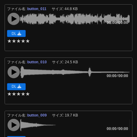
ファイル名:
button_011
サイズ: 44.8 KB
00:00
/
00:00
DL
★
★
★
★
★
ファイル名:
button_010
サイズ: 24.5 KB
00:00
/
00:00
DL
★
★
★
★
★
ファイル名:
button_009
サイズ: 19.7 KB
00:00
/
00:00