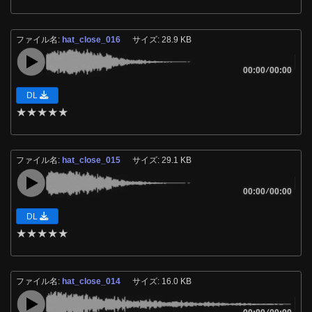
ファイル名:
hat_close_016
サイズ: 28.9 KB
00:00
/
00:00
DL
★
★
★
★
★
ファイル名:
hat_close_015
サイズ: 29.1 KB
00:00
/
00:00
DL
★
★
★
★
★
ファイル名:
hat_close_014
サイズ: 16.0 KB
/