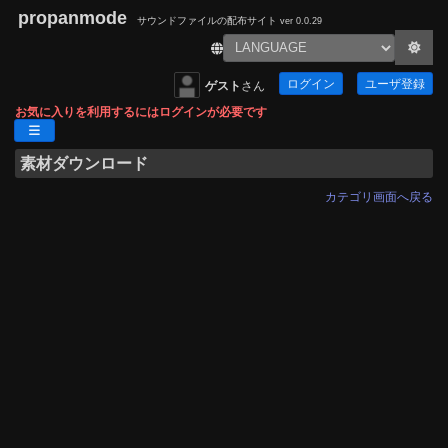
propanmode
サウンドファイルの配布サイト
ver 0.0.29
ログイン
ユーザ登録
ゲスト
さん
お気に入りを利用するにはログインが必要です
素材ダウンロード
カテゴリ画面へ戻る