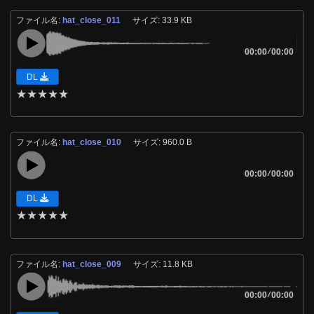
ファイル名:
hat_close_011
サイズ: 33.9 KB
00:00
/
00:00
DL
★
★
★
★
★
ファイル名:
hat_close_010
サイズ: 960.0 B
00:00
/
00:00
DL
★
★
★
★
★
ファイル名:
hat_close_009
サイズ: 11.8 KB
00:00
/
00:00