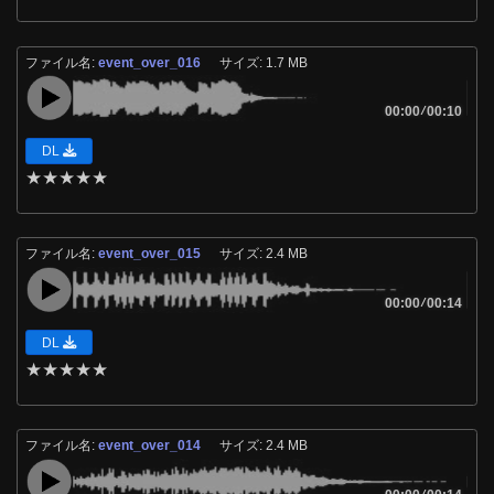
ファイル名:
event_over_016
サイズ: 1.7 MB
00:00
/
00:10
DL
★
★
★
★
★
ファイル名:
event_over_015
サイズ: 2.4 MB
00:00
/
00:14
DL
★
★
★
★
★
ファイル名:
event_over_014
サイズ: 2.4 MB
/