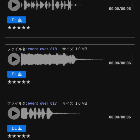
00:00
/
00:08
DL
★
★
★
★
★
ファイル名:
event_over_018
サイズ: 1.0 MB
00:00
/
00:06
DL
★
★
★
★
★
ファイル名:
event_over_017
サイズ: 1.0 MB
00:00
/
00:06
DL
★
★
★
★
★