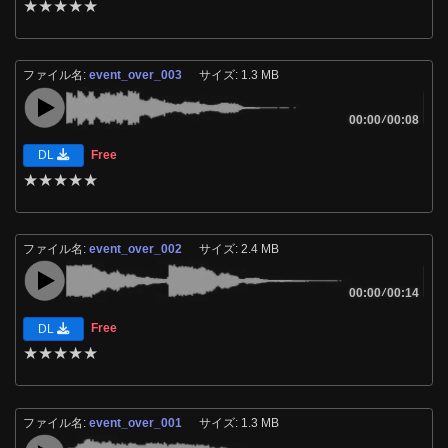
★
★
★
★
★
ファイル名:
event_over_003
サイズ: 1.3 MB
00:00
/
00:08
Free
DL
★
★
★
★
★
ファイル名:
event_over_002
サイズ: 2.4 MB
00:00
/
00:14
Free
DL
★
★
★
★
★
ファイル名:
event_over_001
サイズ: 1.3 MB