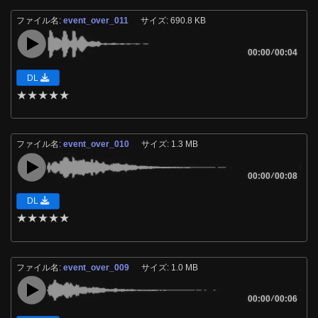
ファイル名:
event_over_011
サイズ: 690.8 KB
00:00
/
00:04
DL
★
★
★
★
★
ファイル名:
event_over_010
サイズ: 1.3 MB
00:00
/
00:08
DL
★
★
★
★
★
ファイル名:
event_over_009
サイズ: 1.0 MB
00:00
/
00:06