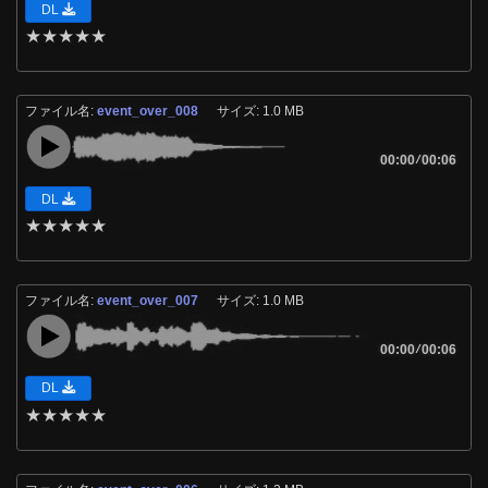
DL
★
★
★
★
★
ファイル名:
event_over_008
サイズ: 1.0 MB
00:00
/
00:06
DL
★
★
★
★
★
ファイル名:
event_over_007
サイズ: 1.0 MB
00:00
/
00:06
DL
★
★
★
★
★