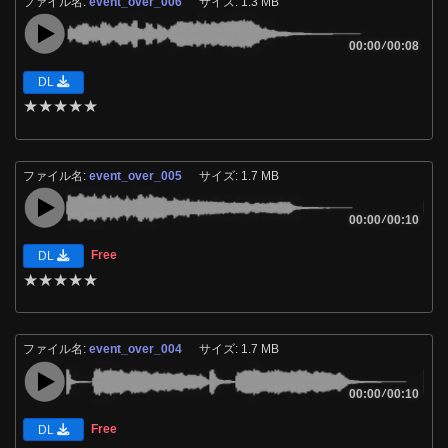
ファイル名:
event_over_006
サイズ: 1.3 MB
00:00
/
00:08
DL
★
★
★
★
★
ファイル名:
event_over_005
サイズ: 1.7 MB
00:00
/
00:10
Free
DL
★
★
★
★
★
ファイル名:
event_over_004
サイズ: 1.7 MB
00:00
/
00:10
Free
DL