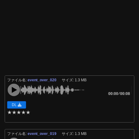
ファイル名:
event_over_020
サイズ: 1.3 MB
00:00
/
00:08
DL
★
★
★
★
★
ファイル名:
event_over_019
サイズ: 1.3 MB