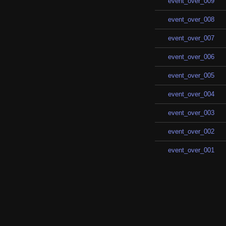
event_over_009
event_over_008
event_over_007
event_over_006
event_over_005
event_over_004
event_over_003
event_over_002
event_over_001