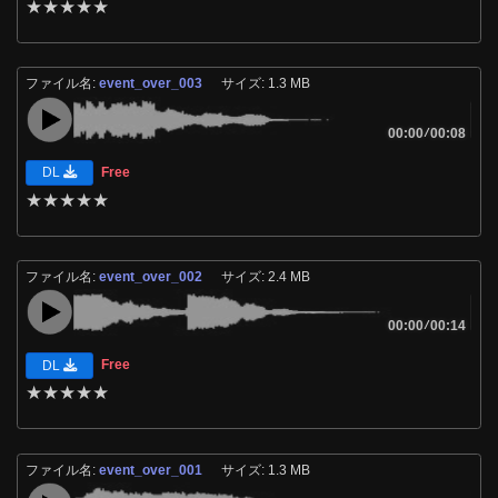
★
★
★
★
★
ファイル名:
event_over_003
サイズ: 1.3 MB
00:00
/
00:08
Free
DL
★
★
★
★
★
ファイル名:
event_over_002
サイズ: 2.4 MB
00:00
/
00:14
Free
DL
★
★
★
★
★
ファイル名:
event_over_001
サイズ: 1.3 MB