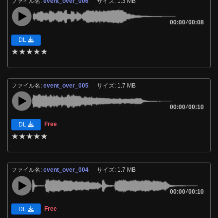
ファイル名:
event_over_006
サイズ: 1.3 MB
00:00
/
00:08
DL
★
★
★
★
★
ファイル名:
event_over_005
サイズ: 1.7 MB
00:00
/
00:10
Free
DL
★
★
★
★
★
ファイル名:
event_over_004
サイズ: 1.7 MB
00:00
/
00:10
Free
DL