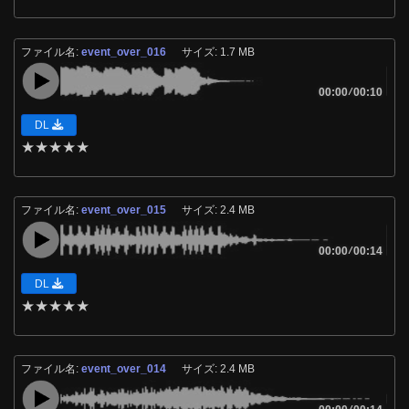
ファイル名:
event_over_016
サイズ: 1.7 MB
00:00
/
00:10
DL
★
★
★
★
★
ファイル名:
event_over_015
サイズ: 2.4 MB
00:00
/
00:14
DL
★
★
★
★
★
ファイル名:
event_over_014
サイズ: 2.4 MB
/