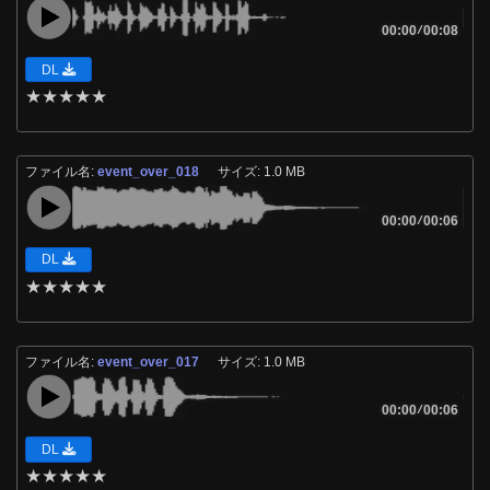
00:00
/
00:08
DL
★
★
★
★
★
ファイル名:
event_over_018
サイズ: 1.0 MB
00:00
/
00:06
DL
★
★
★
★
★
ファイル名:
event_over_017
サイズ: 1.0 MB
00:00
/
00:06
DL
★
★
★
★
★