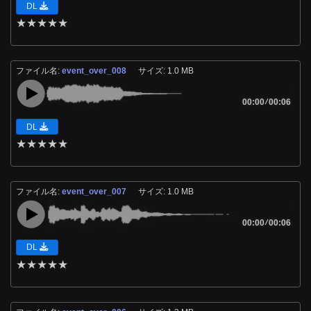
DL
★
★
★
★
★
ファイル名:
event_over_008
サイズ: 1.0 MB
00:00
/
00:06
DL
★
★
★
★
★
ファイル名:
event_over_007
サイズ: 1.0 MB
00:00
/
00:06
DL
★
★
★
★
★