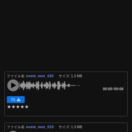
ファイル名:
event_over_020
サイズ: 1.3 MB
00:00
/
00:08
DL
★
★
★
★
★
ファイル名:
event_over_019
サイズ: 1.3 MB