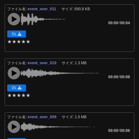
ファイル名:
event_over_011
サイズ: 690.8 KB
00:00
/
00:04
DL
★
★
★
★
★
ファイル名:
event_over_010
サイズ: 1.3 MB
00:00
/
00:08
DL
★
★
★
★
★
ファイル名:
event_over_009
サイズ: 1.0 MB
00:00
/
00:06