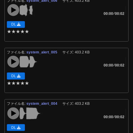
ファイル名:
system_alert_006
サイズ: 403.2 KB
00:00
/
00:02
DL
★
★
★
★
★
ファイル名:
system_alert_005
サイズ: 403.2 KB
00:00
/
00:02
DL
★
★
★
★
★
ファイル名:
system_alert_004
サイズ: 403.2 KB
00:00
/
00:02
DL