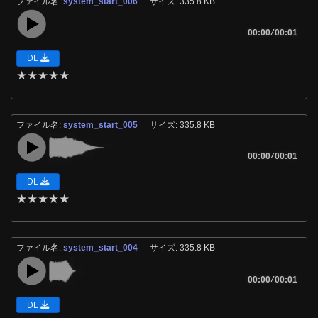
ファイル名:
system_start_006
サイズ: 335.8 KB
00:00
/
00:01
DL
★
★
★
★
★
ファイル名:
system_start_005
サイズ: 335.8 KB
00:00
/
00:01
DL
★
★
★
★
★
ファイル名:
system_start_004
サイズ: 335.8 KB
00:00
/
00:01
DL