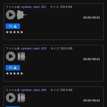
ファイル名:
system_start_011
サイズ: 335.8 KB
00:00
/
00:01
DL
★
★
★
★
★
ファイル名:
system_start_010
サイズ: 335.8 KB
00:00
/
00:01
DL
★
★
★
★
★
ファイル名:
system_start_009
サイズ: 335.8 KB
00:00
/
00:01