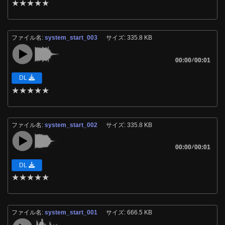
★
★
★
★
★
ファイル名:
system_start_003
サイズ: 335.8 KB
00:00
/
00:01
DL
★
★
★
★
★
ファイル名:
system_start_002
サイズ: 335.8 KB
00:00
/
00:01
DL
★
★
★
★
★
ファイル名:
system_start_001
サイズ: 666.5 KB