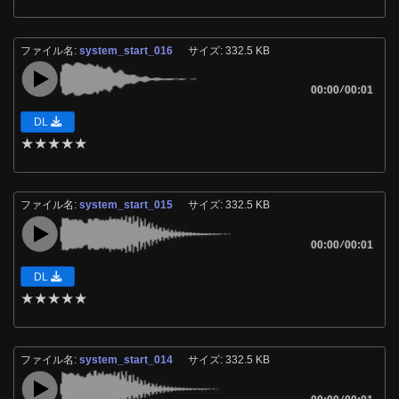
ファイル名:
system_start_016
サイズ: 332.5 KB
00:00
/
00:01
DL
★
★
★
★
★
ファイル名:
system_start_015
サイズ: 332.5 KB
00:00
/
00:01
DL
★
★
★
★
★
ファイル名:
system_start_014
サイズ: 332.5 KB
/