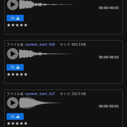
00:00
/
00:03
DL
★
★
★
★
★
ファイル名:
system_start_018
サイズ: 663.3 KB
00:00
/
00:03
DL
★
★
★
★
★
ファイル名:
system_start_017
サイズ: 332.5 KB
00:00
/
00:01
DL
★
★
★
★
★