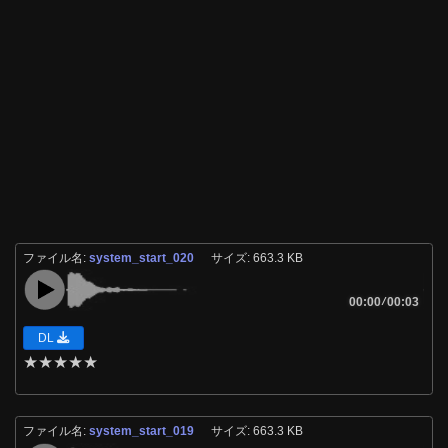
ファイル名:
system_start_020
サイズ: 663.3 KB
00:00
/
00:03
DL
★
★
★
★
★
ファイル名:
system_start_019
サイズ: 663.3 KB