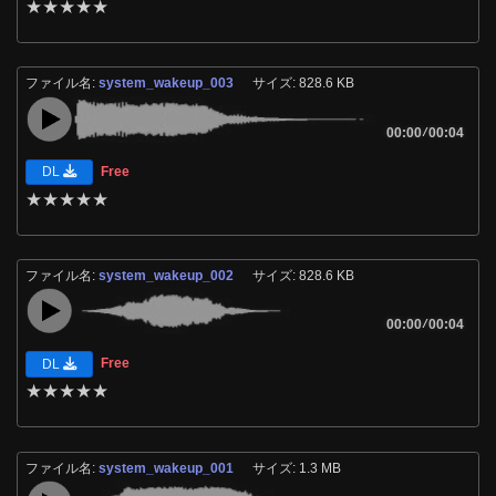
★
★
★
★
★
ファイル名:
system_wakeup_003
サイズ: 828.6 KB
00:00
/
00:04
Free
DL
★
★
★
★
★
ファイル名:
system_wakeup_002
サイズ: 828.6 KB
00:00
/
00:04
Free
DL
★
★
★
★
★
ファイル名:
system_wakeup_001
サイズ: 1.3 MB