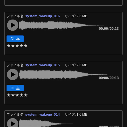
ファイル名:
system_wakeup_016
サイズ: 2.3 MB
00:00
/
00:13
DL
★
★
★
★
★
ファイル名:
system_wakeup_015
サイズ: 2.3 MB
00:00
/
00:13
DL
★
★
★
★
★
ファイル名:
system_wakeup_014
サイズ: 1.6 MB
/