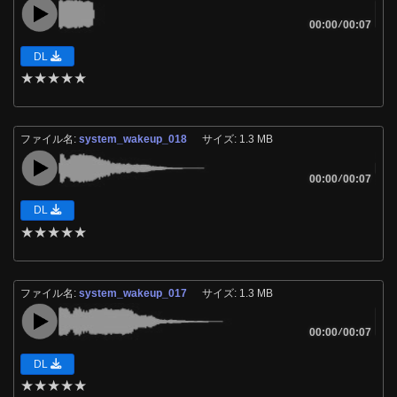
00:00
/
00:07
DL
★
★
★
★
★
ファイル名:
system_wakeup_018
サイズ: 1.3 MB
00:00
/
00:07
DL
★
★
★
★
★
ファイル名:
system_wakeup_017
サイズ: 1.3 MB
00:00
/
00:07
DL
★
★
★
★
★