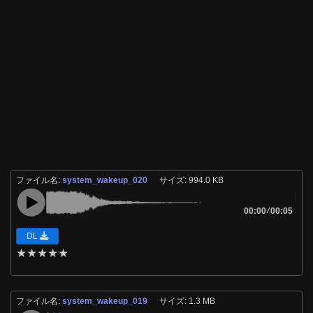
ファイル名:
system_wakeup_020
サイズ: 994.0 KB
00:00
/
00:05
DL
★
★
★
★
★
ファイル名:
system_wakeup_019
サイズ: 1.3 MB