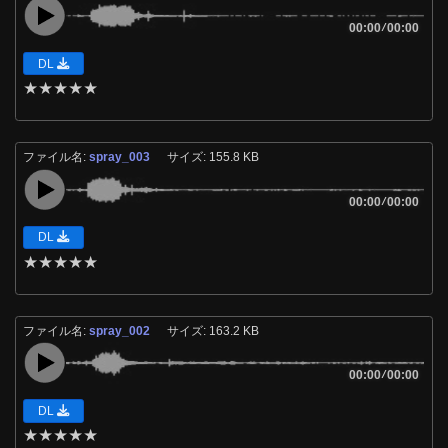
00:00
/
00:00
DL
★
★
★
★
★
ファイル名:
spray_003
サイズ: 155.8 KB
00:00
/
00:00
DL
★
★
★
★
★
ファイル名:
spray_002
サイズ: 163.2 KB
00:00
/
00:00
DL
★
★
★
★
★