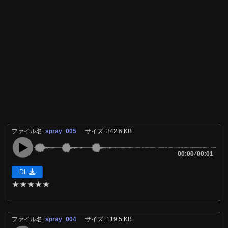
ファイル名:
spray_005
サイズ: 342.6 KB
00:00
/
00:01
DL
★
★
★
★
★
ファイル名:
spray_004
サイズ: 119.5 KB