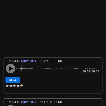
ファイル名:
lighter_004
サイズ: 182.9 KB
00:00
/
00:01
DL
★
★
★
★
★
ファイル名:
lighter_003
サイズ: 291.1 KB