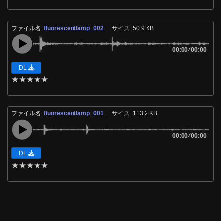
ファイル名:
fluorescentlamp_002
サイズ: 50.9 KB
00:00
/
00:00
DL
★
★
★
★
★
ファイル名:
fluorescentlamp_001
サイズ: 113.2 KB
00:00
/
00:00
DL
★
★
★
★
★