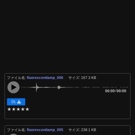
ファイル名:
fluorescentlamp_006
サイズ: 167.3 KB
00:00
/
00:00
DL
★
★
★
★
★
ファイル名:
fluorescentlamp_005
サイズ: 238.1 KB