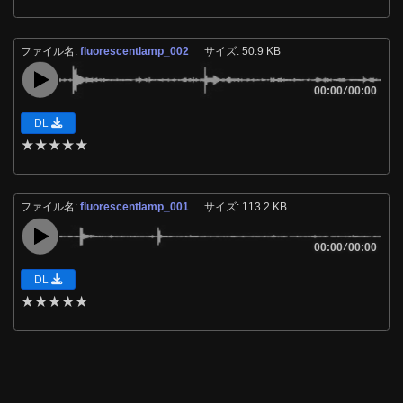
ファイル名:
fluorescentlamp_002
サイズ: 50.9 KB
00:00
/
00:00
DL
★
★
★
★
★
ファイル名:
fluorescentlamp_001
サイズ: 113.2 KB
00:00
/
00:00
DL
★
★
★
★
★