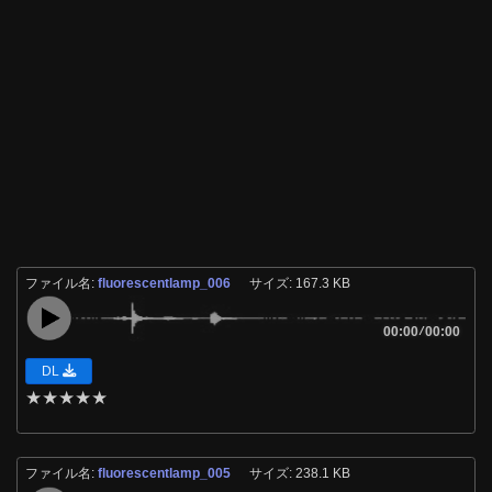
ファイル名:
fluorescentlamp_006
サイズ: 167.3 KB
00:00
/
00:00
DL
★
★
★
★
★
ファイル名:
fluorescentlamp_005
サイズ: 238.1 KB