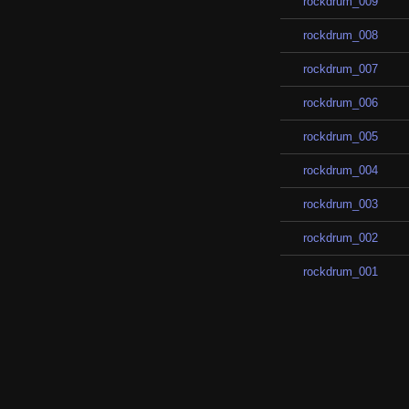
rockdrum_009
rockdrum_008
rockdrum_007
rockdrum_006
rockdrum_005
rockdrum_004
rockdrum_003
rockdrum_002
rockdrum_001