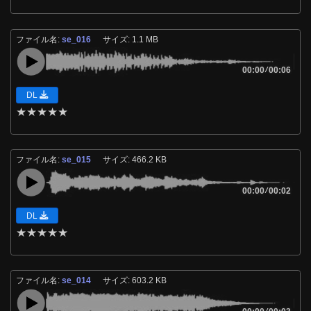
ファイル名:
se_016
サイズ: 1.1 MB
00:00
/
00:06
DL
★
★
★
★
★
ファイル名:
se_015
サイズ: 466.2 KB
00:00
/
00:02
DL
★
★
★
★
★
ファイル名:
se_014
サイズ: 603.2 KB
/