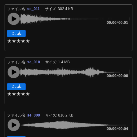
ファイル名:
se_011
サイズ: 302.4 KB
00:00
/
00:01
DL
★
★
★
★
★
ファイル名:
se_010
サイズ: 1.4 MB
00:00
/
00:08
DL
★
★
★
★
★
ファイル名:
se_009
サイズ: 810.2 KB
00:00
/
00:04