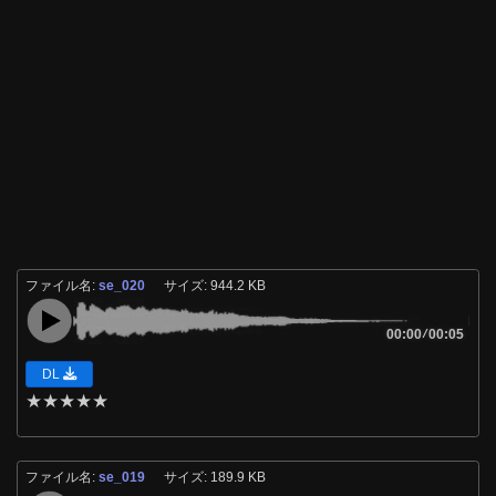
ファイル名:
se_020
サイズ: 944.2 KB
00:00
/
00:05
DL
★
★
★
★
★
ファイル名:
se_019
サイズ: 189.9 KB