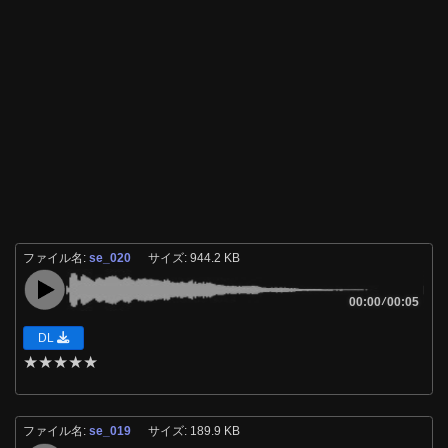
ファイル名:
se_020
サイズ: 944.2 KB
00:00
/
00:05
DL
★
★
★
★
★
ファイル名:
se_019
サイズ: 189.9 KB