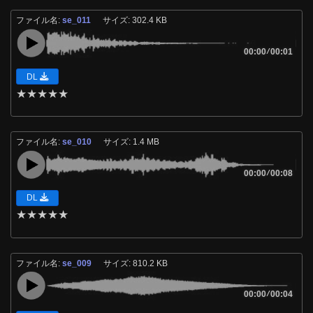
ファイル名:
se_011
サイズ: 302.4 KB
00:00
/
00:01
DL
★
★
★
★
★
ファイル名:
se_010
サイズ: 1.4 MB
00:00
/
00:08
DL
★
★
★
★
★
ファイル名:
se_009
サイズ: 810.2 KB
00:00
/
00:04