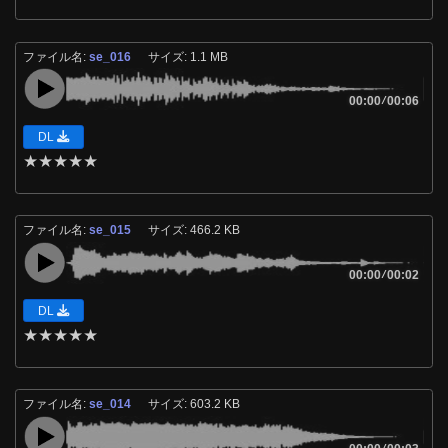
ファイル名:
se_016
サイズ: 1.1 MB
00:00
/
00:06
DL
★
★
★
★
★
ファイル名:
se_015
サイズ: 466.2 KB
00:00
/
00:02
DL
★
★
★
★
★
ファイル名:
se_014
サイズ: 603.2 KB
/