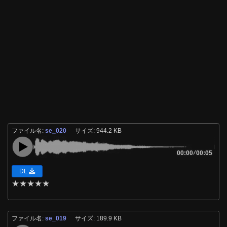
ファイル名:
se_020
サイズ: 944.2 KB
00:00
/
00:05
DL
★
★
★
★
★
ファイル名:
se_019
サイズ: 189.9 KB