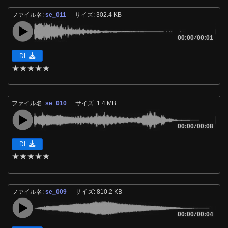
ファイル名:
se_011
サイズ: 302.4 KB
00:00
/
00:01
DL
★
★
★
★
★
ファイル名:
se_010
サイズ: 1.4 MB
00:00
/
00:08
DL
★
★
★
★
★
ファイル名:
se_009
サイズ: 810.2 KB
00:00
/
00:04