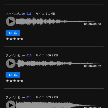
ファイル名:
se_016
サイズ: 1.1 MB
00:00
/
00:06
DL
★
★
★
★
★
ファイル名:
se_015
サイズ: 466.2 KB
00:00
/
00:02
DL
★
★
★
★
★
ファイル名:
se_014
サイズ: 603.2 KB
/