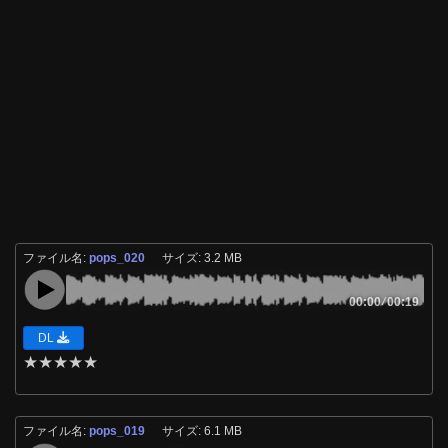
ファイル名:
pops_020
サイズ: 3.2 MB
00:00
/
00:19
DL
★
★
★
★
★
ファイル名:
pops_019
サイズ: 6.1 MB