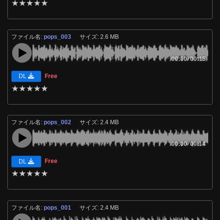
★
★
★
★
★
ファイル名:
pops_003
サイズ: 2.6 MB
00:00
/
00:15
Free
DL
★
★
★
★
★
ファイル名:
pops_002
サイズ: 2.4 MB
00:00
/
00:14
Free
DL
★
★
★
★
★
ファイル名:
pops_001
サイズ: 2.4 MB