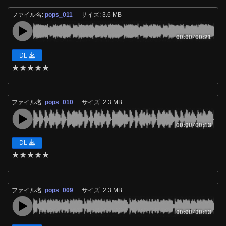
ファイル名:
pops_011
サイズ: 3.6 MB
00:00
/
00:21
DL
★
★
★
★
★
ファイル名:
pops_010
サイズ: 2.3 MB
00:00
/
00:13
DL
★
★
★
★
★
ファイル名:
pops_009
サイズ: 2.3 MB
00:00
/
00:13