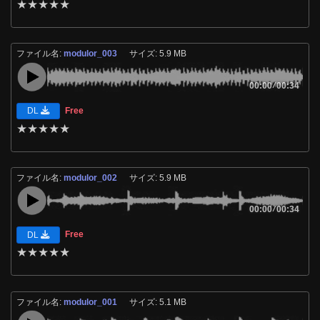
★
★
★
★
★
ファイル名:
modulor_003
サイズ: 5.9 MB
00:00
/
00:34
Free
DL
★
★
★
★
★
ファイル名:
modulor_002
サイズ: 5.9 MB
00:00
/
00:34
Free
DL
★
★
★
★
★
ファイル名:
modulor_001
サイズ: 5.1 MB