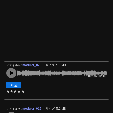
ファイル名:
modulor_020
サイズ: 5.1 MB
00:00
/
00:30
DL
★
★
★
★
★
ファイル名:
modulor_019
サイズ: 5.1 MB