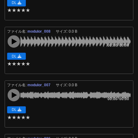
DL
★
★
★
★
★
ファイル名:
modulor_008
サイズ: 0.0 B
00:00
/
00:00
DL
★
★
★
★
★
ファイル名:
modulor_007
サイズ: 0.0 B
00:00
/
00:00
DL
★
★
★
★
★