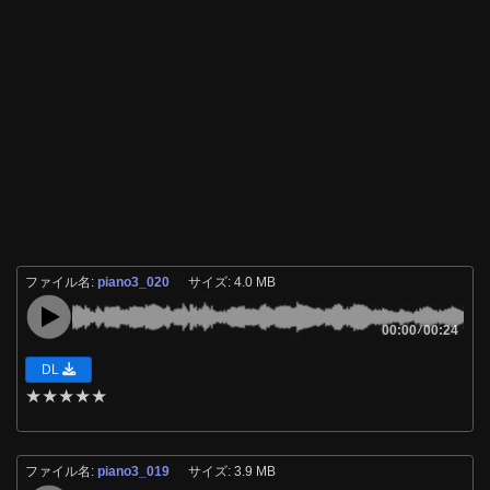
ファイル名:
piano3_020
サイズ: 4.0 MB
00:00
/
00:24
DL
★
★
★
★
★
ファイル名:
piano3_019
サイズ: 3.9 MB