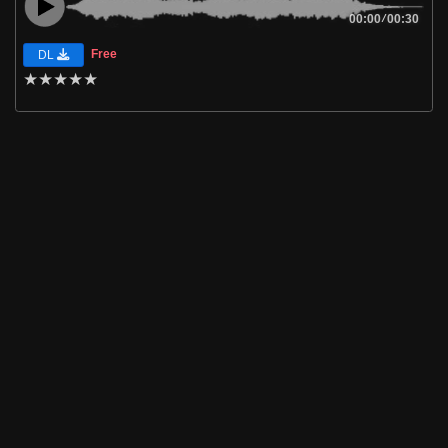
00:00
/
00:30
Free
DL
★
★
★
★
★