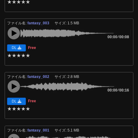
★
★
★
★
★
ファイル名:
fantasy_003
サイズ: 1.5 MB
00:00
/
00:08
Free
DL
★
★
★
★
★
ファイル名:
fantasy_002
サイズ: 2.8 MB
00:00
/
00:16
Free
DL
★
★
★
★
★
ファイル名:
fantasy_001
サイズ: 5.1 MB