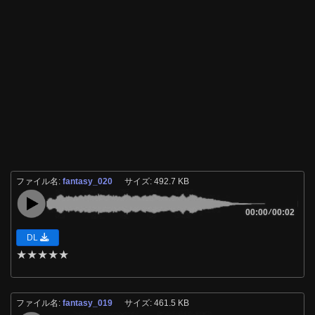
ファイル名:
fantasy_020
サイズ: 492.7 KB
00:00
/
00:02
DL
★
★
★
★
★
ファイル名:
fantasy_019
サイズ: 461.5 KB