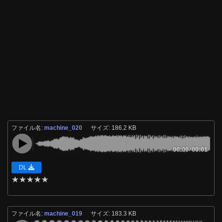
ファイル名:
machine_020
サイズ: 186.2 KB
00:00
/
00:01
DL
★
★
★
★
★
ファイル名:
machine_019
サイズ: 183.3 KB