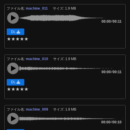
ファイル名:
machine_011
サイズ: 1.9 MB
00:00
/
00:11
DL
★
★
★
★
★
ファイル名:
machine_010
サイズ: 1.9 MB
00:00
/
00:11
DL
★
★
★
★
★
ファイル名:
machine_009
サイズ: 1.8 MB
00:00
/
00:10