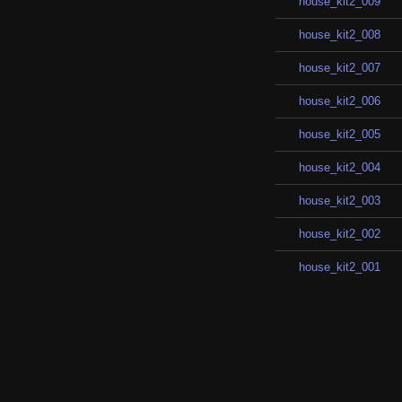
house_kit2_009
house_kit2_008
house_kit2_007
house_kit2_006
house_kit2_005
house_kit2_004
house_kit2_003
house_kit2_002
house_kit2_001