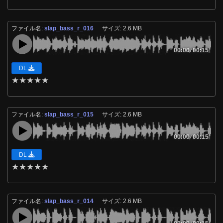
ファイル名:
slap_bass_r_016
サイズ: 2.6 MB
00:00
/
00:15
DL
★
★
★
★
★
ファイル名:
slap_bass_r_015
サイズ: 2.6 MB
00:00
/
00:15
DL
★
★
★
★
★
ファイル名:
slap_bass_r_014
サイズ: 2.6 MB
/