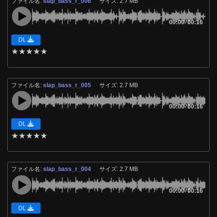
ファイル名:
slap_bass_r_006
サイズ: 2.7 MB
00:00
/
00:16
DL
★
★
★
★
★
ファイル名:
slap_bass_r_005
サイズ: 2.7 MB
00:00
/
00:16
DL
★
★
★
★
★
ファイル名:
slap_bass_r_004
サイズ: 2.7 MB
00:00
/
00:16
DL