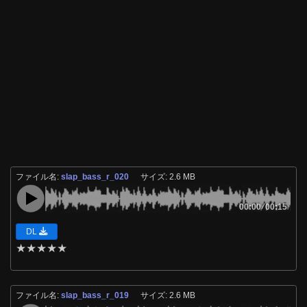
ファイル名:
slap_bass_r_020
サイズ: 2.6 MB
00:00
/
00:15
DL
★
★
★
★
★
ファイル名:
slap_bass_r_019
サイズ: 2.6 MB