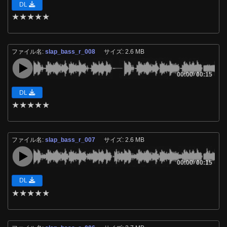
DL
★
★
★
★
★
ファイル名:
slap_bass_r_008
サイズ: 2.6 MB
00:00
/
00:15
DL
★
★
★
★
★
ファイル名:
slap_bass_r_007
サイズ: 2.6 MB
00:00
/
00:15
DL
★
★
★
★
★