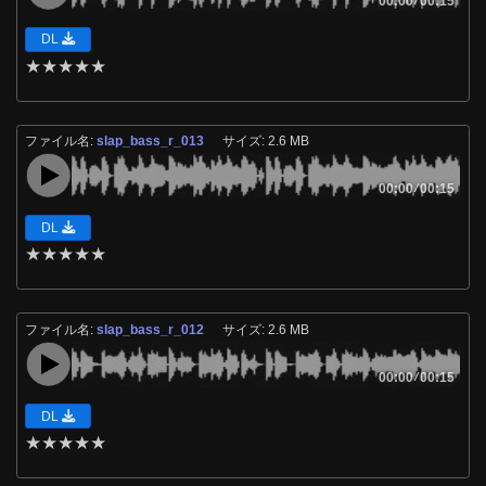
00:00
00:15
DL
★
★
★
★
★
ファイル名:
slap_bass_r_013
サイズ: 2.6 MB
00:00
/
00:15
DL
★
★
★
★
★
ファイル名:
slap_bass_r_012
サイズ: 2.6 MB
00:00
/
00:15
DL
★
★
★
★
★