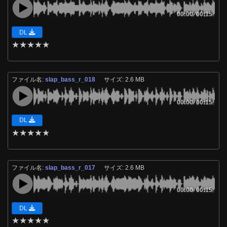
00:00
/
00:15
DL
★
★
★
★
★
ファイル名:
slap_bass_r_018
サイズ: 2.6 MB
00:00
/
00:15
DL
★
★
★
★
★
ファイル名:
slap_bass_r_017
サイズ: 2.6 MB
00:00
/
00:15
DL
★
★
★
★
★