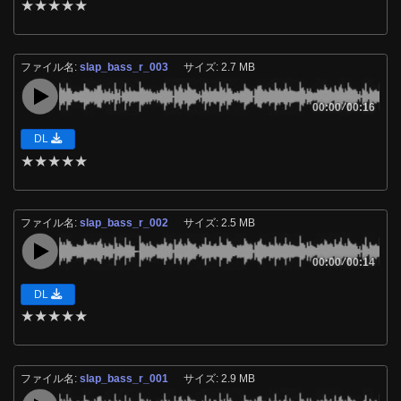
★
★
★
★
★
ファイル名:
slap_bass_r_003
サイズ: 2.7 MB
00:00
/
00:16
DL
★
★
★
★
★
ファイル名:
slap_bass_r_002
サイズ: 2.5 MB
00:00
/
00:14
DL
★
★
★
★
★
ファイル名:
slap_bass_r_001
サイズ: 2.9 MB