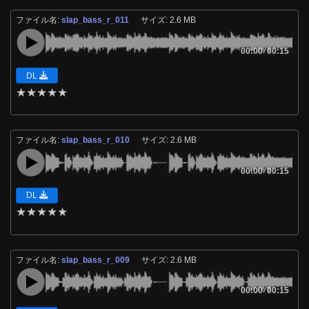
ファイル名:
slap_bass_r_011
サイズ: 2.6 MB
00:00
/
00:15
DL
★
★
★
★
★
ファイル名:
slap_bass_r_010
サイズ: 2.6 MB
00:00
/
00:15
DL
★
★
★
★
★
ファイル名:
slap_bass_r_009
サイズ: 2.6 MB
00:00
/
00:15