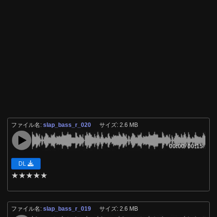
ファイル名:
slap_bass_r_020
サイズ: 2.6 MB
00:00
/
00:15
DL
★
★
★
★
★
ファイル名:
slap_bass_r_019
サイズ: 2.6 MB