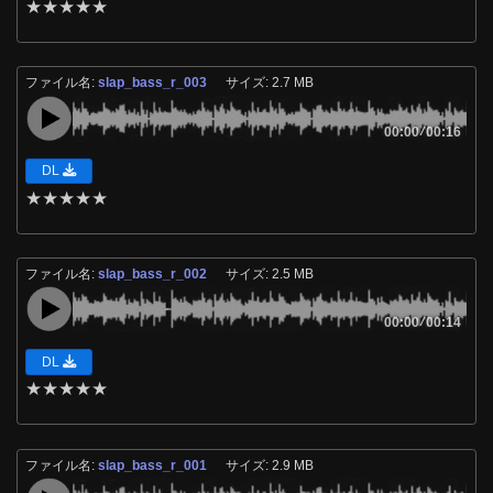
★
★
★
★
★
ファイル名:
slap_bass_r_003
サイズ: 2.7 MB
00:00
/
00:16
DL
★
★
★
★
★
ファイル名:
slap_bass_r_002
サイズ: 2.5 MB
00:00
/
00:14
DL
★
★
★
★
★
ファイル名:
slap_bass_r_001
サイズ: 2.9 MB