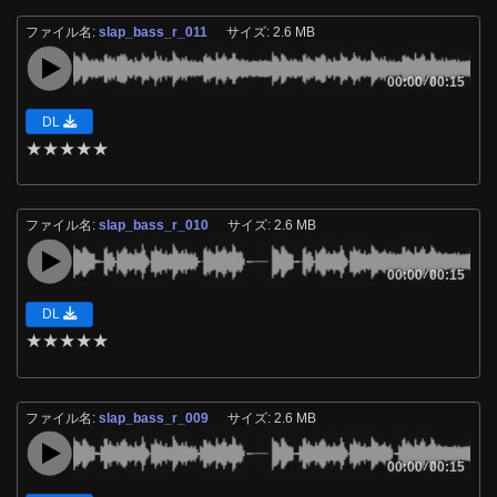
ファイル名:
slap_bass_r_011
サイズ: 2.6 MB
00:00
/
00:15
DL
★
★
★
★
★
ファイル名:
slap_bass_r_010
サイズ: 2.6 MB
00:00
/
00:15
DL
★
★
★
★
★
ファイル名:
slap_bass_r_009
サイズ: 2.6 MB
00:00
/
00:15