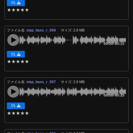
DL
★
★
★
★
★
ファイル名:
slap_bass_r_008
サイズ: 2.6 MB
00:00
/
00:15
DL
★
★
★
★
★
ファイル名:
slap_bass_r_007
サイズ: 2.6 MB
00:00
/
00:15
DL
★
★
★
★
★