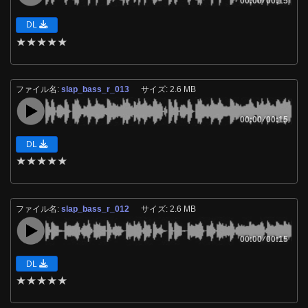
00:00
00:15
DL
★
★
★
★
★
ファイル名:
slap_bass_r_013
サイズ: 2.6 MB
00:00
/
00:15
DL
★
★
★
★
★
ファイル名:
slap_bass_r_012
サイズ: 2.6 MB
00:00
/
00:15
DL
★
★
★
★
★