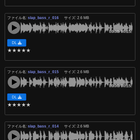
ファイル名:
slap_bass_r_016
サイズ: 2.6 MB
00:00
/
00:15
DL
★
★
★
★
★
ファイル名:
slap_bass_r_015
サイズ: 2.6 MB
00:00
/
00:15
DL
★
★
★
★
★
ファイル名:
slap_bass_r_014
サイズ: 2.6 MB
/