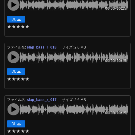
00:00
/
00:15
DL
★
★
★
★
★
ファイル名:
slap_bass_r_018
サイズ: 2.6 MB
00:00
/
00:15
DL
★
★
★
★
★
ファイル名:
slap_bass_r_017
サイズ: 2.6 MB
00:00
/
00:15
DL
★
★
★
★
★