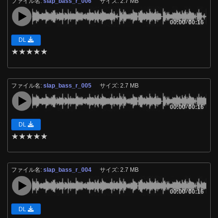
ファイル名:
slap_bass_r_006
サイズ: 2.7 MB
00:00
/
00:16
DL
★
★
★
★
★
ファイル名:
slap_bass_r_005
サイズ: 2.7 MB
00:00
/
00:16
DL
★
★
★
★
★
ファイル名:
slap_bass_r_004
サイズ: 2.7 MB
00:00
/
00:16
DL