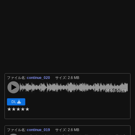
ファイル名:
continue_020
サイズ: 2.6 MB
00:00
/
00:15
DL
★
★
★
★
★
ファイル名:
continue_019
サイズ: 2.6 MB