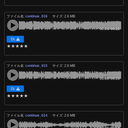
ファイル名:
continue_016
サイズ: 2.6 MB
00:00
/
00:15
DL
★
★
★
★
★
ファイル名:
continue_015
サイズ: 2.6 MB
00:00
/
00:15
DL
★
★
★
★
★
ファイル名:
continue_014
サイズ: 2.6 MB
/