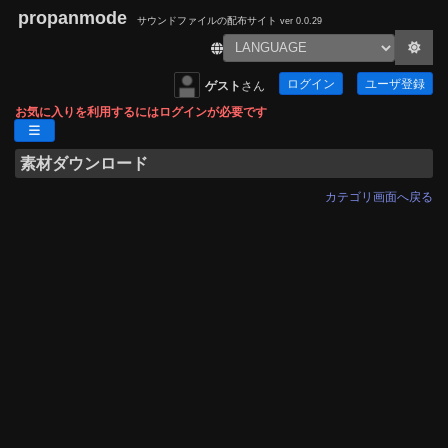
propanmode
サウンドファイルの配布サイト
ver 0.0.29
ログイン
ユーザ登録
ゲスト
さん
お気に入りを利用するにはログインが必要です
素材ダウンロード
カテゴリ画面へ戻る