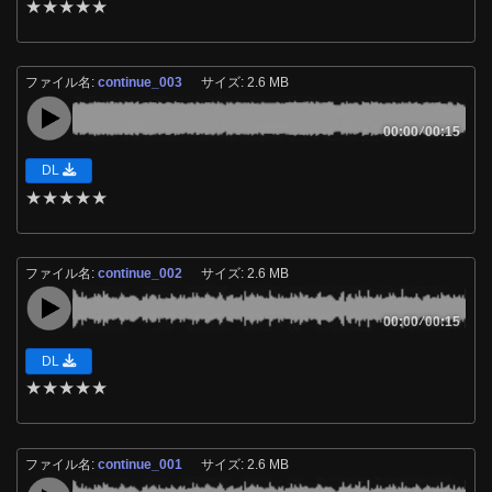
★
★
★
★
★
ファイル名:
continue_003
サイズ: 2.6 MB
00:00
/
00:15
DL
★
★
★
★
★
ファイル名:
continue_002
サイズ: 2.6 MB
00:00
/
00:15
DL
★
★
★
★
★
ファイル名:
continue_001
サイズ: 2.6 MB