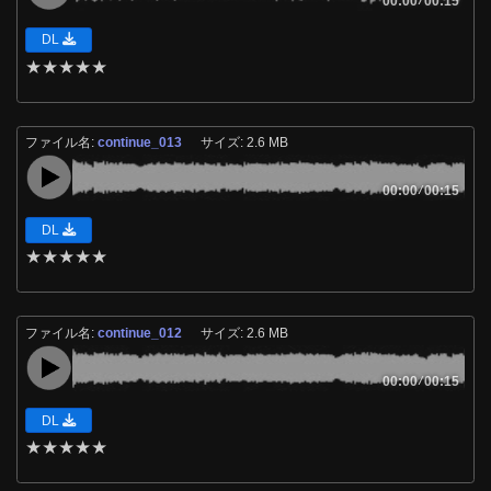
00:00
00:15
DL
★
★
★
★
★
ファイル名:
continue_013
サイズ: 2.6 MB
00:00
/
00:15
DL
★
★
★
★
★
ファイル名:
continue_012
サイズ: 2.6 MB
00:00
/
00:15
DL
★
★
★
★
★