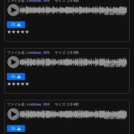
ファイル名:
continue_006
サイズ: 2.6 MB
00:00
/
00:15
DL
★
★
★
★
★
ファイル名:
continue_005
サイズ: 2.6 MB
00:00
/
00:15
DL
★
★
★
★
★
ファイル名:
continue_004
サイズ: 2.6 MB
00:00
/
00:15
DL