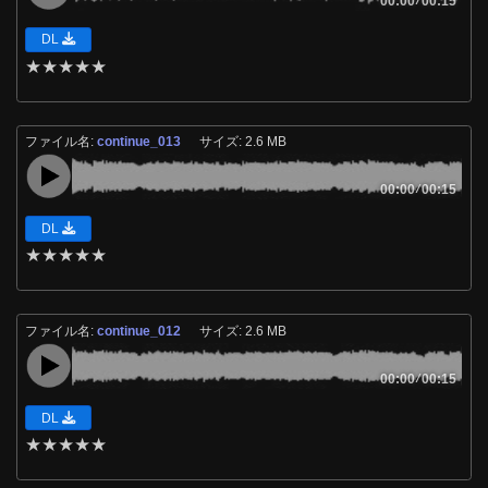
00:00
00:15
DL
★
★
★
★
★
ファイル名:
continue_013
サイズ: 2.6 MB
00:00
/
00:15
DL
★
★
★
★
★
ファイル名:
continue_012
サイズ: 2.6 MB
00:00
/
00:15
DL
★
★
★
★
★