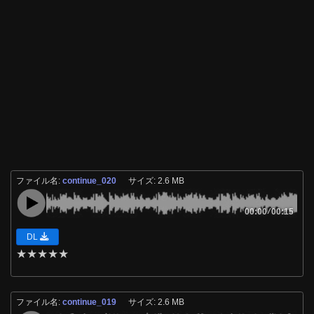
ファイル名:
continue_020
サイズ: 2.6 MB
00:00
/
00:15
DL
★
★
★
★
★
ファイル名:
continue_019
サイズ: 2.6 MB