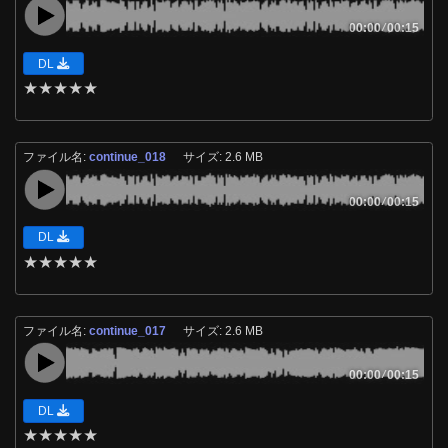
00:00
/
00:15
DL
★
★
★
★
★
ファイル名:
continue_018
サイズ: 2.6 MB
00:00
/
00:15
DL
★
★
★
★
★
ファイル名:
continue_017
サイズ: 2.6 MB
00:00
/
00:15
DL
★
★
★
★
★