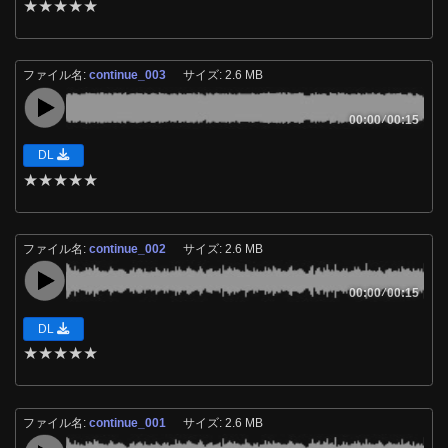
★
★
★
★
★
ファイル名:
continue_003
サイズ: 2.6 MB
00:00
/
00:15
DL
★
★
★
★
★
ファイル名:
continue_002
サイズ: 2.6 MB
00:00
/
00:15
DL
★
★
★
★
★
ファイル名:
continue_001
サイズ: 2.6 MB