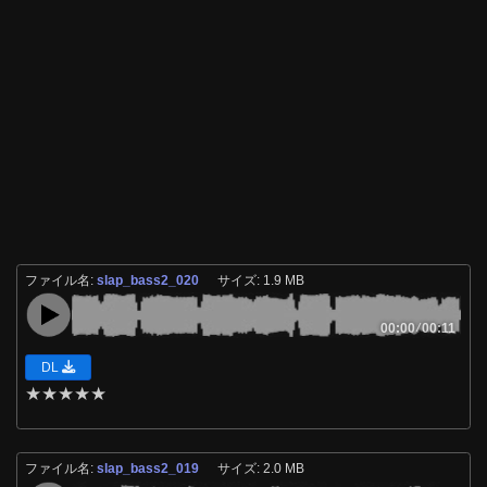
ファイル名:
slap_bass2_020
サイズ: 1.9 MB
00:00
/
00:11
DL
★
★
★
★
★
ファイル名:
slap_bass2_019
サイズ: 2.0 MB