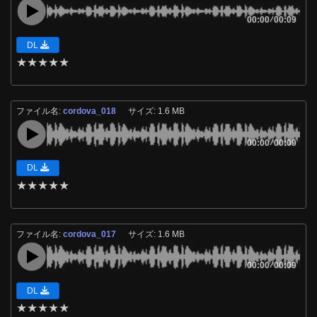
00:00
/
00:09
DL
★
★
★
★
★
ファイル名:
cordova_018
サイズ: 1.6 MB
00:00
/
00:09
DL
★
★
★
★
★
ファイル名:
cordova_017
サイズ: 1.6 MB
00:00
/
00:09
DL
★
★
★
★
★