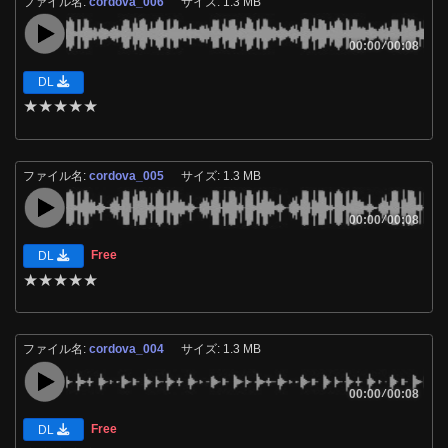
ファイル名:
cordova_006
サイズ: 1.3 MB
00:00
/
00:08
DL
★
★
★
★
★
ファイル名:
cordova_005
サイズ: 1.3 MB
00:00
/
00:08
Free
DL
★
★
★
★
★
ファイル名:
cordova_004
サイズ: 1.3 MB
00:00
/
00:08
Free
DL