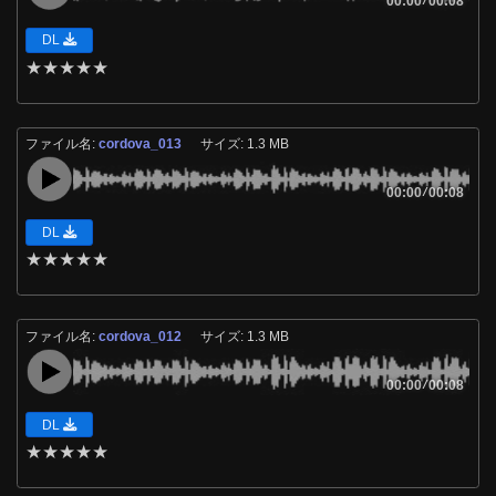
00:00
00:08
DL
★
★
★
★
★
ファイル名:
cordova_013
サイズ: 1.3 MB
00:00
/
00:08
DL
★
★
★
★
★
ファイル名:
cordova_012
サイズ: 1.3 MB
00:00
/
00:08
DL
★
★
★
★
★