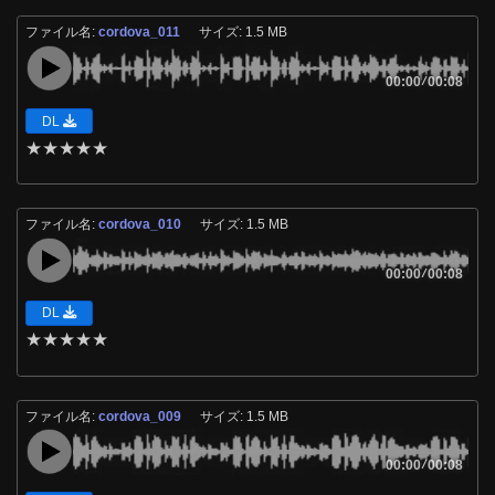
ファイル名:
cordova_011
サイズ: 1.5 MB
00:00
/
00:08
DL
★
★
★
★
★
ファイル名:
cordova_010
サイズ: 1.5 MB
00:00
/
00:08
DL
★
★
★
★
★
ファイル名:
cordova_009
サイズ: 1.5 MB
00:00
/
00:08