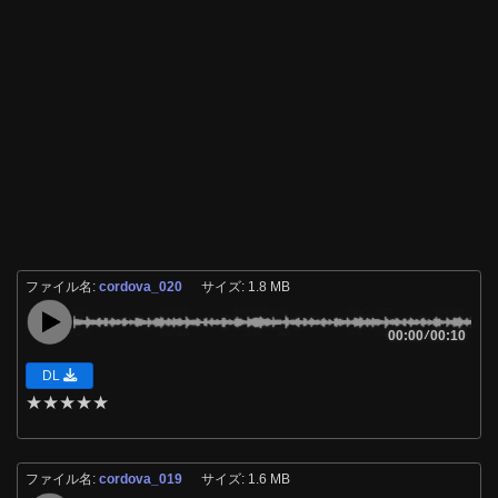
ファイル名:
cordova_020
サイズ: 1.8 MB
00:00
/
00:10
DL
★
★
★
★
★
ファイル名:
cordova_019
サイズ: 1.6 MB