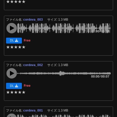
★
★
★
★
★
ファイル名:
cordova_003
サイズ: 1.3 MB
00:00
/
00:08
Free
DL
★
★
★
★
★
ファイル名:
cordova_002
サイズ: 1.3 MB
00:00
/
00:07
Free
DL
★
★
★
★
★
ファイル名:
cordova_001
サイズ: 1.3 MB