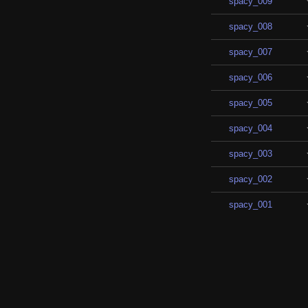
spacy_009
spacy_008
spacy_007
spacy_006
spacy_005
spacy_004
spacy_003
spacy_002
spacy_001