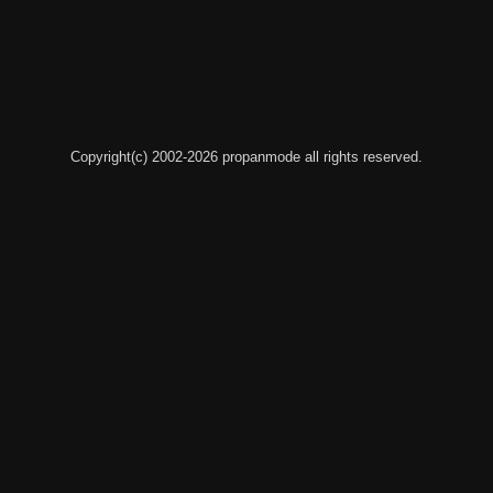
Copyright(c) 2002-2026 propanmode all rights reserved.