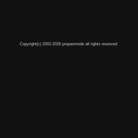
Copyright(c) 2002-2026 propanmode all rights reserved.