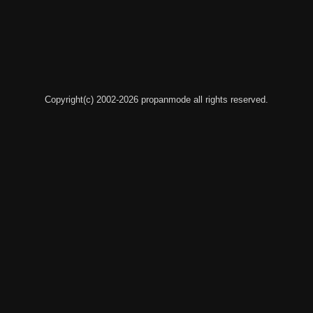
Copyright(c) 2002-2026 propanmode all rights reserved.