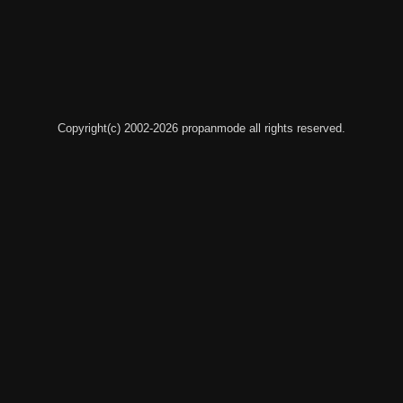
Copyright(c) 2002-2026 propanmode all rights reserved.