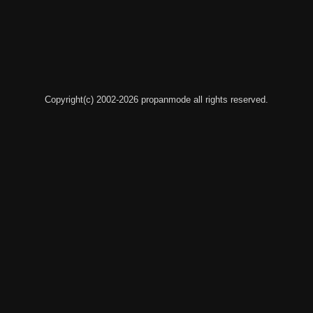
Copyright(c) 2002-2026 propanmode all rights reserved.