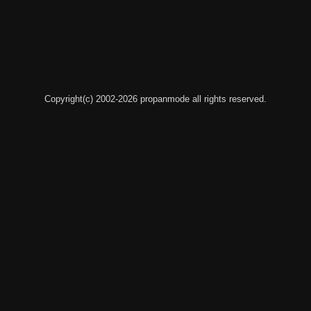
Copyright(c) 2002-2026 propanmode all rights reserved.