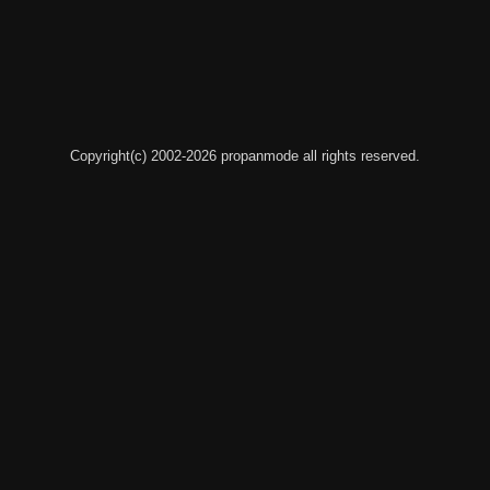
Copyright(c) 2002-2026 propanmode all rights reserved.