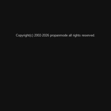
Copyright(c) 2002-2026 propanmode all rights reserved.