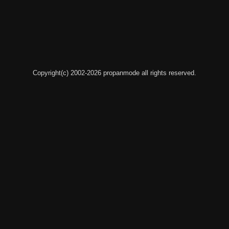
Copyright(c) 2002-2026 propanmode all rights reserved.