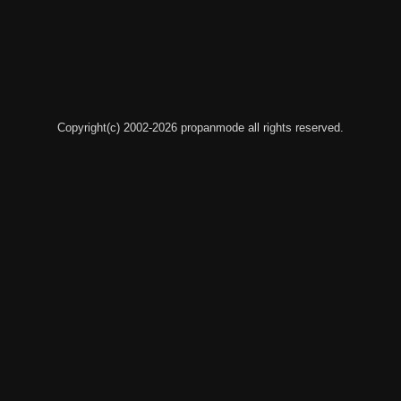
Copyright(c) 2002-2026 propanmode all rights reserved.