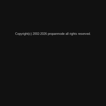
Copyright(c) 2002-2026 propanmode all rights reserved.