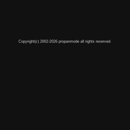
Copyright(c) 2002-2026 propanmode all rights reserved.