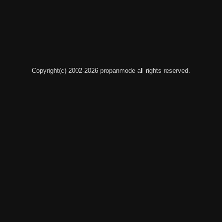
Copyright(c) 2002-2026 propanmode all rights reserved.