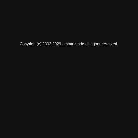
Copyright(c) 2002-2026 propanmode all rights reserved.